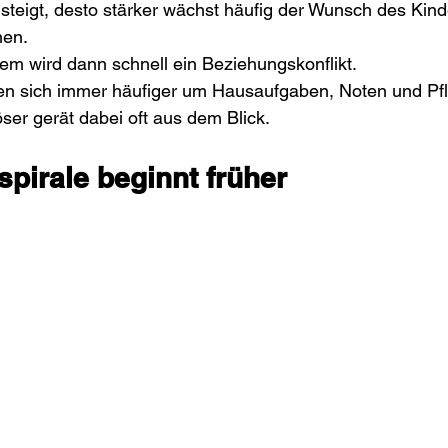
 steigt, desto stärker wächst häufig der Wunsch des Kind
hen.
em wird dann schnell ein Beziehungskonflikt.
n sich immer häufiger um Hausaufgaben, Noten und Pfl
öser gerät dabei oft aus dem Blick.
pirale beginnt früher