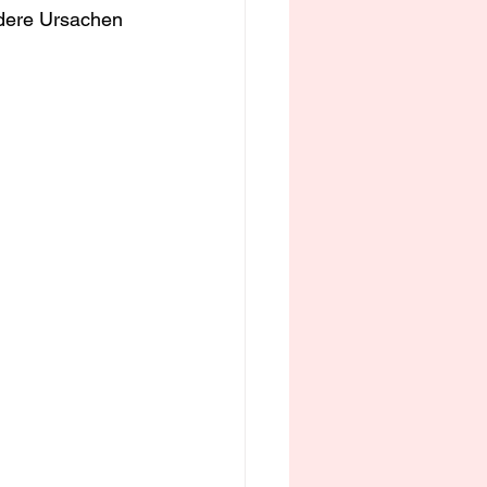
ndere Ursachen 