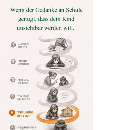
Wenn der Gedanke an Schule
genügt, dass dein Kind
unsichtbar werden will.