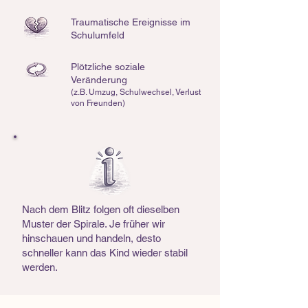
Traumatische Ereignisse im
Schulumfeld
Plötzliche soziale
Veränderung
(z.B. Umzug, Schulwechsel, Verlust
von Freunden)
Nach dem Blitz folgen oft dieselben
Muster der Spirale. Je früher wir
hinschauen und handeln, desto
schneller kann das Kind wieder stabil
werden.