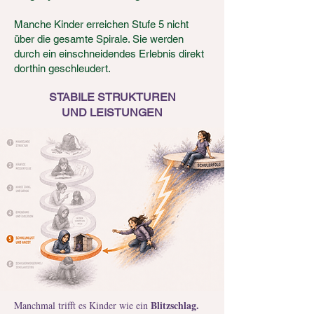
Manche Kinder erreichen Stufe 5 nicht
über die gesamte Spirale. Sie werden
durch ein einschneidendes Erlebnis direkt
dorthin geschleudert.
STABILE STRUKTUREN
UND LEISTUNGEN
Blitzschlag.
Manchmal trifft es Kinder wie ein