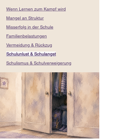
Wenn Lernen zum Kampf wird
Mangel an Struktur
Misserfolg in der Schule
Familienbelastungen
Vermeidung & Rückzug
Schulunlust & Schulangst
Schulismus & Schulverweigerung