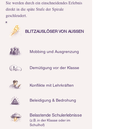
Sie werden durch ein einschneidendes Erlebnis
direkt in die späte Stufe der Spirale
geschleudert.
BLITZAUSLÖSER VON AUSSEN
Mobbing und Ausgrenzung
Demütigung vor der Klasse
Konflikte mit Lehrkräften
Beleidigung & Bedrohung
Belastende Schulerlebnisse
(z.B. in der Klasse oder im
Schulhof)