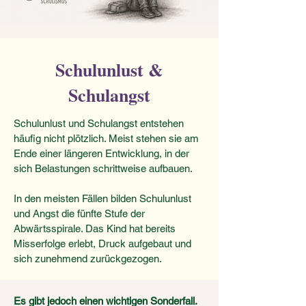
Schulunlust &
Schulangst
Schulunlust und Schulangst entstehen
häufig nicht plötzlich. Meist stehen sie am
Ende einer längeren Entwicklung, in der
sich Belastungen schrittweise aufbauen.
In den meisten Fällen bilden Schulunlust
und Angst die fünfte Stufe der
Abwärtsspirale. Das Kind hat bereits
Misserfolge erlebt, Druck aufgebaut und
sich zunehmend zurückgezogen.
Es gibt jedoch einen wichtigen Sonderfall.