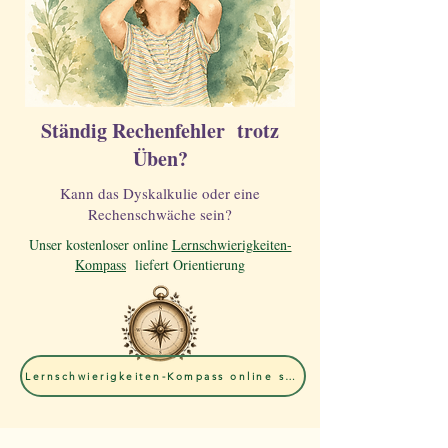
Ständig Rechenfehler trotz
Üben?
Kann das Dyskalkulie oder eine
Rechenschwäche sein?
Unser kostenloser online
Lernschwierigkeiten-
Kompass
liefert Orientierung
Lernschwierigkeiten-Kompass online starten