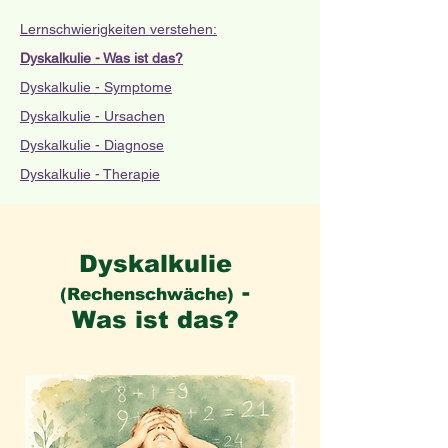
Lernschwierigkeiten verstehen:
Dyskalkulie - Was ist das?
Dyskalkulie - Symptome
Dyskalkulie - Ursachen
Dyskalkulie - Diagnose
Dyskalkulie - Therapie
Dyskalkulie
-
(Rechenschwäche)
Was ist das?