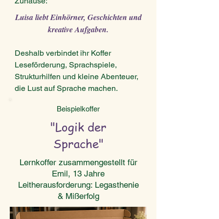
Zuhause:
Luisa liebt Einhörner, Geschichten und
kreative Aufgaben.
Deshalb verbindet ihr Koffer
Leseförderung, Sprachspiele,
Strukturhilfen und kleine Abenteuer,
die Lust auf Sprache machen.
Beispielkoffer
"Logik der
Sprache"
Lernkoffer zusammengestellt für
Emil, 13 Jahre
Leitherausforderung: Legasthenie
& Mißerfolg