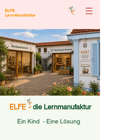
ELFE
Lern-Manufaktur
ELFE -
die Lernmanufaktur
Ein Kind - Eine Lösung