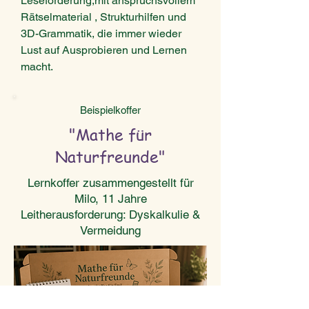
Leseförderung,mit anspruchsvollem
Rätselmaterial , Strukturhilfen und
3D-Grammatik, die immer wieder
Lust auf Ausprobieren und Lernen
macht.
Beispielkoffer
"Mathe für
Naturfreunde"
Lernkoffer zusammengestellt für
Milo, 11 Jahre
Leitherausforderung: Dyskalkulie &
Vermeidung