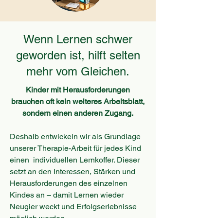
Wenn Lernen schwer
geworden ist, hilft selten
mehr vom Gleichen.
Kinder mit Herausforderungen
brauchen oft kein weiteres Arbeitsblatt,
sondern einen anderen Zugang.
Deshalb entwickeln wir als Grundlage
unserer Therapie-Arbeit für jedes Kind
einen individuellen Lernkoffer. Dieser
setzt an den Interessen, Stärken und
Herausforderungen des einzelnen
Kindes an – damit Lernen wieder
Neugier weckt und Erfolgserlebnisse