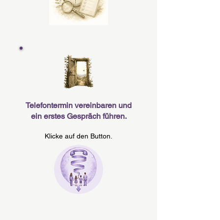
Telefontermin vereinbaren und
ein erstes Gespräch führen.
Klicke auf den Button.