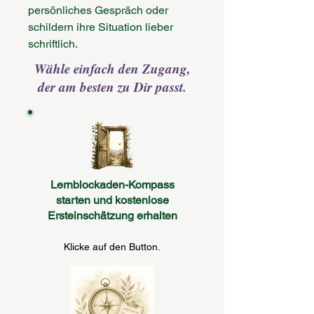
persönliches Gespräch oder
schildern ihre Situation lieber
schriftlich.
Wähle einfach den Zugang,
der am besten zu Dir passt.
Lernblockaden-Kompass
starten und kostenlose
Ersteinschätzung erhalten
Klicke auf den Button.