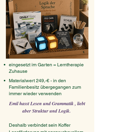
eingesetzt im Garten = Lerntherapie
Zuhause
Materialwert 249,-€ - in den
Familienbesitz übergegangen zum
immer wieder verwenden
Emil hasst Lesen und Grammatik , liebt
aber Struktur und Logik.
Deshalb verbindet sein Koffer