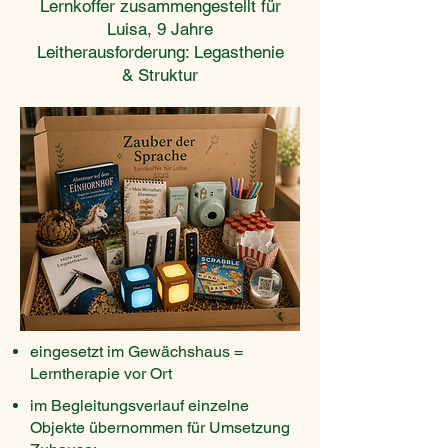
Lernkoffer zusammengestellt für
Luisa, 9 Jahre
Leitherausforderung: Legasthenie
& Struktur
eingesetzt im Gewächshaus =
Lerntherapie vor Ort
im Begleitungsverlauf einzelne
Objekte übernommen für Umsetzung