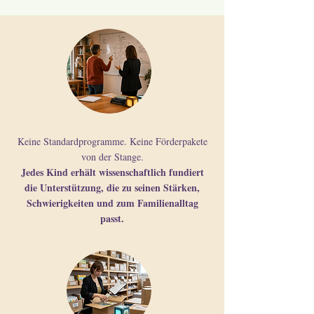
Keine Standardprogramme. Keine Förderpakete
von der Stange.
Jedes Kind erhält wissenschaftlich fundiert
die Unterstützung, die zu seinen Stärken,
Schwierigkeiten und zum Familienalltag
passt.