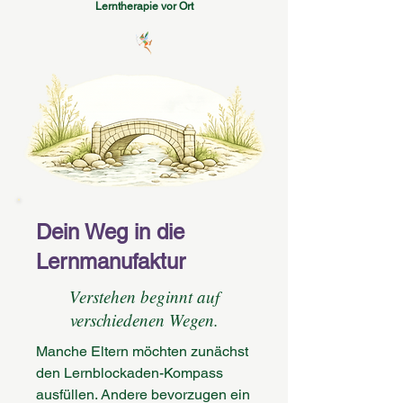
Lerntherapie vor Ort
Dein Weg in die
Lernmanufaktur
Verstehen beginnt auf
verschiedenen Wegen.
Manche Eltern möchten zunächst
den Lernblockaden-Kompass
ausfüllen. Andere bevorzugen ein