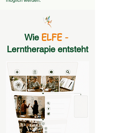
möglich werden.
ELFE -
Wie
Lerntherapie entsteht