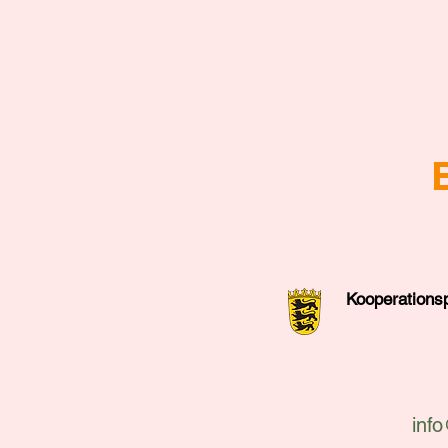
Kooperations
info