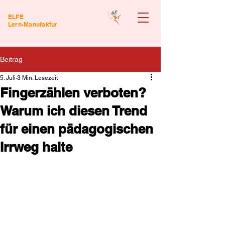
ELFE
Lern-Manufaktur
Beitrag
5. Juli
3 Min. Lesezeit
Fingerzählen verboten?
Warum ich diesen Trend
für einen pädagogischen
Irrweg halte