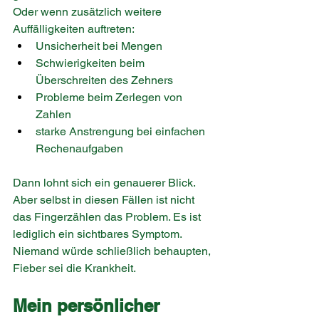
Oder wenn zusätzlich weitere 
Auffälligkeiten auftreten:
Unsicherheit bei Mengen
Schwierigkeiten beim 
Überschreiten des Zehners
Probleme beim Zerlegen von 
Zahlen
starke Anstrengung bei einfachen 
Rechenaufgaben
Dann lohnt sich ein genauerer Blick. 
Aber selbst in diesen Fällen ist nicht 
das Fingerzählen das Problem. Es ist 
lediglich ein sichtbares Symptom. 
Niemand würde schließlich behaupten, 
Fieber sei die Krankheit.
Mein persönlicher 