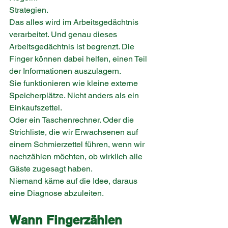
Strategien.
Das alles wird im Arbeitsgedächtnis 
verarbeitet. Und genau dieses 
Arbeitsgedächtnis ist begrenzt. Die 
Finger können dabei helfen, einen Teil 
der Informationen auszulagern.
Sie funktionieren wie kleine externe 
Speicherplätze. Nicht anders als ein 
Einkaufszettel.
Oder ein Taschenrechner. Oder die 
Strichliste, die wir Erwachsenen auf 
einem Schmierzettel führen, wenn wir 
nachzählen möchten, ob wirklich alle 
Gäste zugesagt haben.
Niemand käme auf die Idee, daraus 
eine Diagnose abzuleiten.
Wann Fingerzählen 