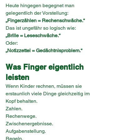
Heute hingegen begegnet man 
gelegentlich der Vorstellung:
„Fingerzählen = Rechenschwäche.“
Das ist ungefähr so logisch wie:
„Brille = Leseschwäche.“
Oder:
„Notizzettel = Gedächtnisproblem.“
Was Finger eigentlich 
leisten
Wenn Kinder rechnen, müssen sie 
erstaunlich viele Dinge gleichzeitig im 
Kopf behalten.
Zahlen.
Rechenwege.
Zwischenergebnisse.
Aufgabenstellung.
Regeln.