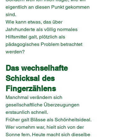
eigentlich an diesen Punkt gekommen 
sind.
Wie kann etwas, das über 
Jahrhunderte als völlig normales 
Hilfsmittel galt, plötzlich als 
pädagogisches Problem betrachtet 
werden?
Das wechselhafte 
Schicksal des 
Fingerzählens
Manchmal verändern sich 
gesellschaftliche Überzeugungen 
erstaunlich schnell.
Früher galt Blässe als Schönheitsideal. 
Wer vornehm war, hielt sich von der 
Sonne fern. Heute macht sich dieselbe 