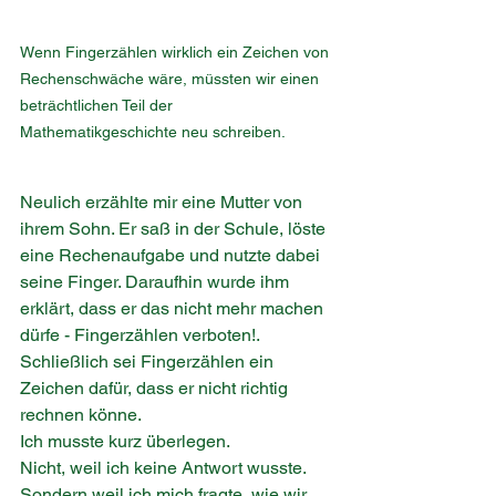
Wenn Fingerzählen wirklich ein Zeichen von 
Rechenschwäche wäre, müssten wir einen 
beträchtlichen Teil der 
Mathematikgeschichte neu schreiben.
Neulich erzählte mir eine Mutter von 
ihrem Sohn. Er saß in der Schule, löste 
eine Rechenaufgabe und nutzte dabei 
seine Finger. Daraufhin wurde ihm 
erklärt, dass er das nicht mehr machen 
dürfe - Fingerzählen verboten!. 
Schließlich sei Fingerzählen ein 
Zeichen dafür, dass er nicht richtig 
rechnen könne.
Ich musste kurz überlegen.
Nicht, weil ich keine Antwort wusste.
Sondern weil ich mich fragte, wie wir 