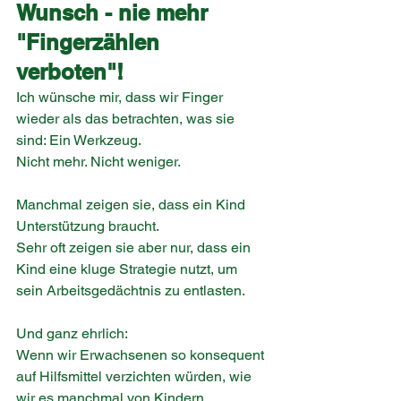
Wunsch - nie mehr 
"Fingerzählen 
verboten"!
Ich wünsche mir, dass wir Finger 
wieder als das betrachten, was sie 
sind: Ein Werkzeug.
Nicht mehr. Nicht weniger.
Manchmal zeigen sie, dass ein Kind 
Unterstützung braucht.
Sehr oft zeigen sie aber nur, dass ein 
Kind eine kluge Strategie nutzt, um 
sein Arbeitsgedächtnis zu entlasten.
Und ganz ehrlich:
Wenn wir Erwachsenen so konsequent 
auf Hilfsmittel verzichten würden, wie 
wir es manchmal von Kindern 