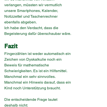
verlangen, müssten wir vermutlich 
unsere Smartphones, Kalender, 
Notizzettel und Taschenrechner 
ebenfalls abgeben.
Ich habe den Verdacht, dass die 
Begeisterung dafür überschaubar wäre.
Fazit
Fingerzählen ist weder automatisch ein 
Zeichen von Dyskalkulie noch ein 
Beweis für mathematische 
Schwierigkeiten. Es ist ein Hilfsmittel.
Manchmal ein sehr sinnvolles. 
Manchmal ein Hinweis darauf, dass ein 
Kind noch Unterstützung braucht.
Die entscheidende Frage lautet 
deshalb nicht: