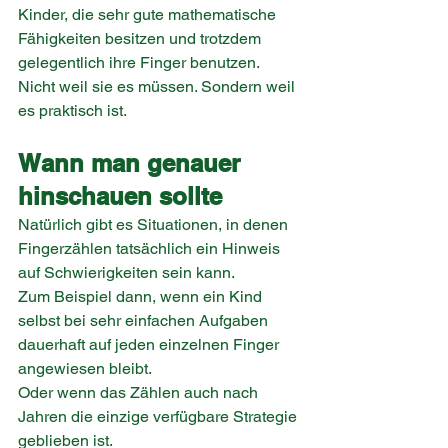
Kinder, die sehr gute mathematische 
Fähigkeiten besitzen und trotzdem 
gelegentlich ihre Finger benutzen. 
Nicht weil sie es müssen. Sondern weil 
es praktisch ist.
Wann man genauer 
hinschauen sollte
Natürlich gibt es Situationen, in denen 
Fingerzählen tatsächlich ein Hinweis 
auf Schwierigkeiten sein kann.
Zum Beispiel dann, wenn ein Kind 
selbst bei sehr einfachen Aufgaben 
dauerhaft auf jeden einzelnen Finger 
angewiesen bleibt.
Oder wenn das Zählen auch nach 
Jahren die einzige verfügbare Strategie 
geblieben ist.