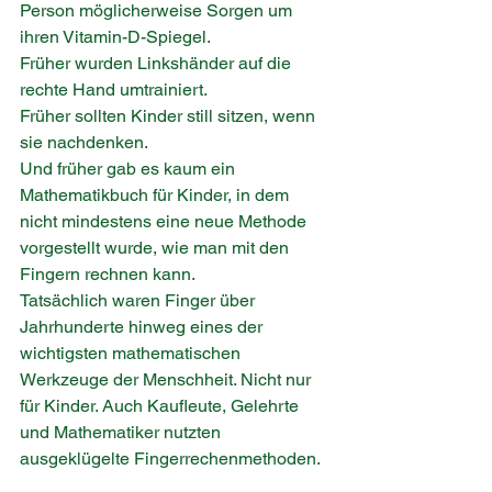
Person möglicherweise Sorgen um 
ihren Vitamin-D-Spiegel.
Früher wurden Linkshänder auf die 
rechte Hand umtrainiert.
Früher sollten Kinder still sitzen, wenn 
sie nachdenken.
Und früher gab es kaum ein 
Mathematikbuch für Kinder, in dem 
nicht mindestens eine neue Methode 
vorgestellt wurde, wie man mit den 
Fingern rechnen kann.
Tatsächlich waren Finger über 
Jahrhunderte hinweg eines der 
wichtigsten mathematischen 
Werkzeuge der Menschheit. Nicht nur 
für Kinder. Auch Kaufleute, Gelehrte 
und Mathematiker nutzten 
ausgeklügelte Fingerrechenmethoden.