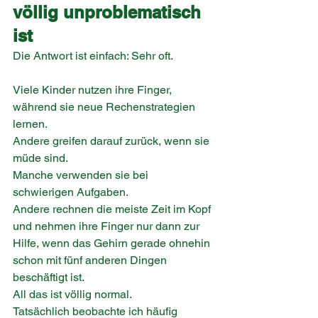
völlig unproblematisch 
ist
Die Antwort ist einfach: Sehr oft.
Viele Kinder nutzen ihre Finger, 
während sie neue Rechenstrategien 
lernen.
Andere greifen darauf zurück, wenn sie 
müde sind.
Manche verwenden sie bei 
schwierigen Aufgaben.
Andere rechnen die meiste Zeit im Kopf 
und nehmen ihre Finger nur dann zur 
Hilfe, wenn das Gehirn gerade ohnehin 
schon mit fünf anderen Dingen 
beschäftigt ist.
All das ist völlig normal.
Tatsächlich beobachte ich häufig 